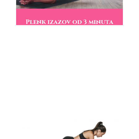
Plenk izazov od 3 minuta