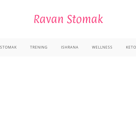
Ravan Stomak
 STOMAK
TRENING
ISHRANA
WELLNESS
KETO