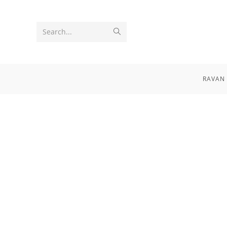
Search...
RAVAN