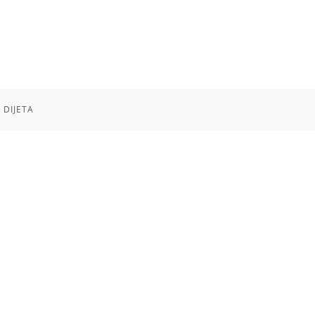
 DIJETA